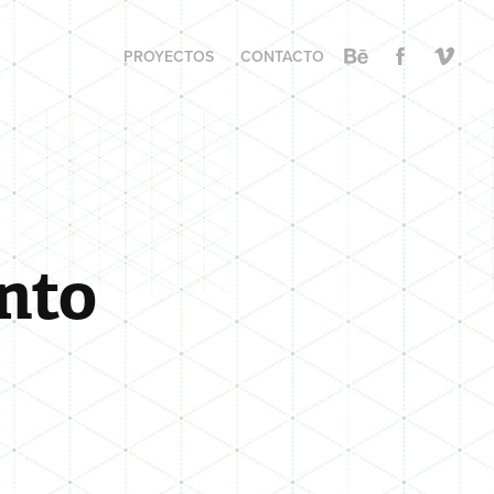
PROYECTOS
CONTACTO
to 